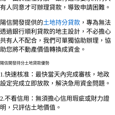
有人同意才可辦理貸款，導致申請困難。
陽信開發提供的
土地持分貸款
，專為無法
透過銀行順利貸款的地主設計，不必擔心
共有人不配合，我們可單獨協助辦理，協
助您將不動產價值轉換成資金。
陽信開發持分土地貸款優勢
1.快速核准：最快當天內完成審核，地政
設定完成立即放款，解決急用資金問題。
2.不看信用：無須擔心信用瑕疵或財力證
明，只評估土地價值。