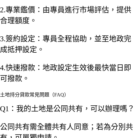
2.專業鑑價：由專員進行市場評估，提供
合理額度。
3.簽約設定：專員全程協助，並至地政完
成抵押設定。
4.快速撥款：地政設定生效後最快當日即
可撥款。
土地持分貸款常見問題（FAQ）
Q1：我的土地是公同共有，可以辦理嗎？
公同共有需全體共有人同意；若為分別共
有，可單獨申請。