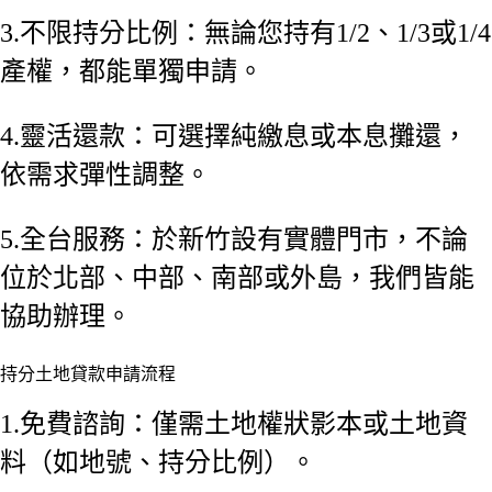
3.不限持分比例：無論您持有1/2、1/3或1/4
產權，都能單獨申請。
4.靈活還款：可選擇純繳息或本息攤還，
依需求彈性調整。
5.全台服務：於新竹設有實體門市，不論
位於北部、中部、南部或外島，我們皆能
協助辦理。
持分土地貸款申請流程
1.免費諮詢：僅需土地權狀影本或土地資
料（如地號、持分比例）。