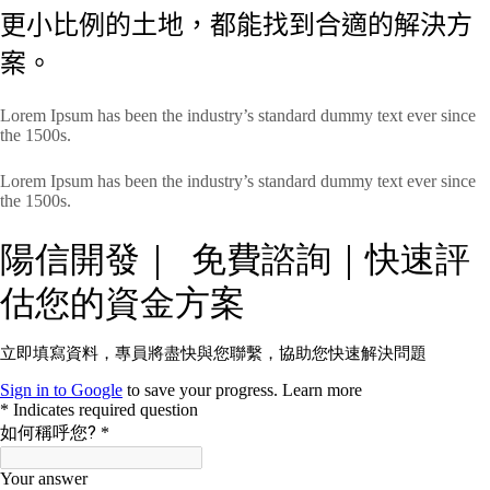
更小比例的土地，都能找到合適的解決方
案。
Lorem Ipsum has been the industry’s standard dummy text ever since
the 1500s.
Lorem Ipsum has been the industry’s standard dummy text ever since
the 1500s.