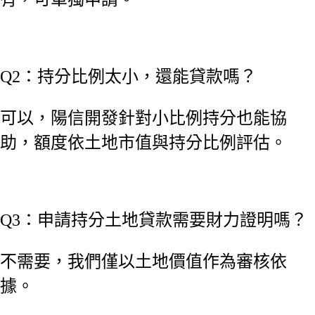
Q2：持分比例太小，還能貸款嗎？
可以，陽信開發針對小比例持分也能協
助，額度依土地市值與持分比例評估。
Q3：申請持分土地貸款需要財力證明嗎？
不需要，我們僅以土地價值作為審核依
據。