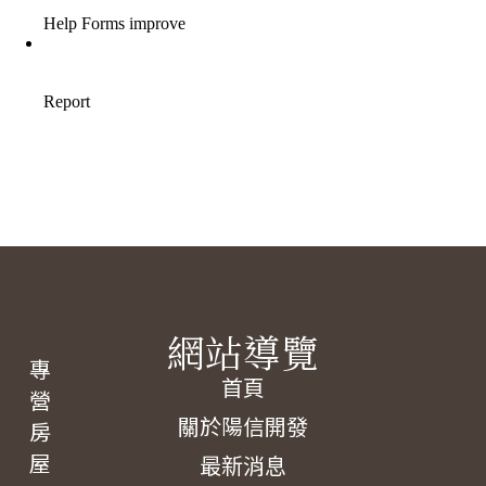
網站導覽
專
首頁
營
關於陽信開發
房
屋
最新消息