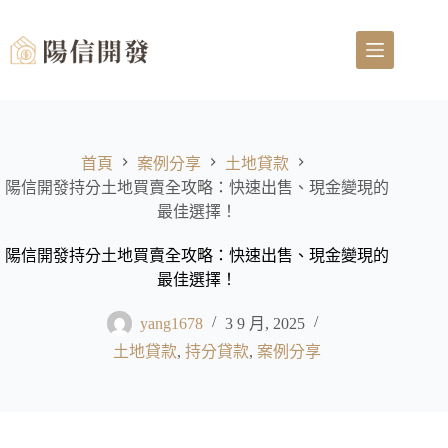
首頁
案例分享
土地貸款
陽信開發持分土地買賣全攻略：快速出售、現金變現的
最佳選擇！
陽信開發持分土地買賣全攻略：快速出售、現金變現的
最佳選擇！
yang1678
3 9 月, 2025
土地貸款
,
持分貸款
,
案例分享