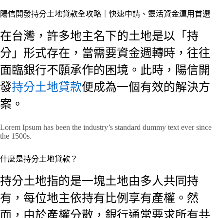
陽信開發持分土地貸款全攻略｜快速申請、靈活資金運用首選
在台灣，許多地主名下的土地是以「持
分」形式存在，當需要資金週轉時，往往
面臨銀行不願承作的困境。此時，陽信開
發
持分土地貸款
便成為一個有效的解決方
案。
Lorem Ipsum has been the industry’s standard dummy text ever since
the 1500s.
什麼是持分土地貸款？
持分土地指的是一塊土地由多人共同持
有，每位地主依持有比例享有產權。然
而，由於產權分散，銀行通常要求所有共