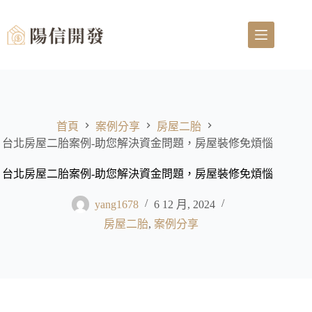
首頁
案例分享
房屋二胎
台北房屋二胎案例-助您解決資金問題，房屋裝修免煩惱
台北房屋二胎案例-助您解決資金問題，房屋裝修免煩惱
yang1678
6 12 月, 2024
房屋二胎
,
案例分享