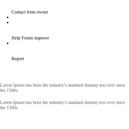
Lorem Ipsum has been the industry’s standard dummy text ever since
the 1500s.
Lorem Ipsum has been the industry’s standard dummy text ever since
the 1500s.