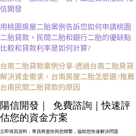
信開發
用桃園房屋二胎案例告訴您如何申請桃園
二胎貸款，民間二胎和銀行二胎的優缺點
比較和貸款利率是如何計算?
台南二胎貸款案例分享-透過台南二胎房貸
解決資金需求，台南房屋二胎怎麼選?推薦
台南民間二胎貸款的原因