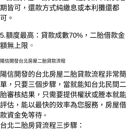
期皆可，還款方式純繳息或本利攤還都
可。
5.額度最高：貸款成數70%，二胎借款金
額無上限
。
陽信開發台北房屋二胎貸款流程
陽信開發的台北房屋二胎貸款流程非常簡
單，只要三個步驟，當就能知台北民間二
胎審核結果，只需要提供權狀或謄本就能
評估，能以最快的效率為您服務，房屋借
款資金免等待
。
台北二胎房貸流程三步驟：